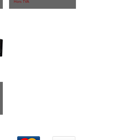
Hors TVA