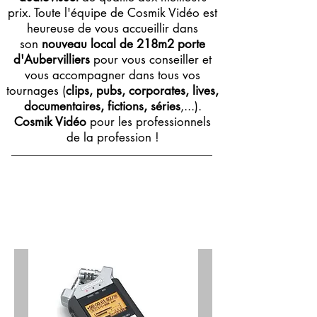
prix. Toute l'équipe de Cosmik Vidéo est
heureuse de vous accueillir dans
son
nouveau local de 218m2 porte
d'Aubervilliers
pour vous conseiller et
vous accompagner dans tous vos
tournages (
clips, pubs, corporates, lives,
documentaires, fictions, séries
,...).
Cosmik Vidéo
pour les professionnels
de la profession !