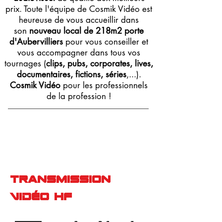
prix. Toute l'équipe de Cosmik Vidéo est
heureuse de vous accueillir dans
son
nouveau local de 218m2 porte
d'Aubervilliers
pour vous conseiller et
vous accompagner dans tous vos
tournages (
clips, pubs, corporates, lives,
documentaires, fictions, séries
,...).
Cosmik Vidéo
pour les professionnels
de la profession !
Transmission
Vidéo HF