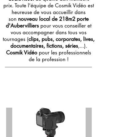
prix. Toute l'équipe de Cosmik Vidéo est
heureuse de vous accueillir dans
son
nouveau local de 218m2 porte
d'Aubervilliers
pour vous conseiller et
vous accompagner dans tous vos
tournages (
clips, pubs, corporates, lives,
documentaires, fictions, séries
,...).
Cosmik Vidéo
pour les professionnels
de la profession !