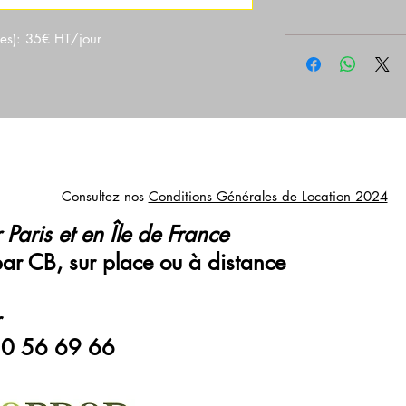
es): 35€ HT/jour
Consultez nos
Conditions Générales de Location 2024
 Paris et en Île de France
par CB, sur place ou à distance
r
0 56 69 66