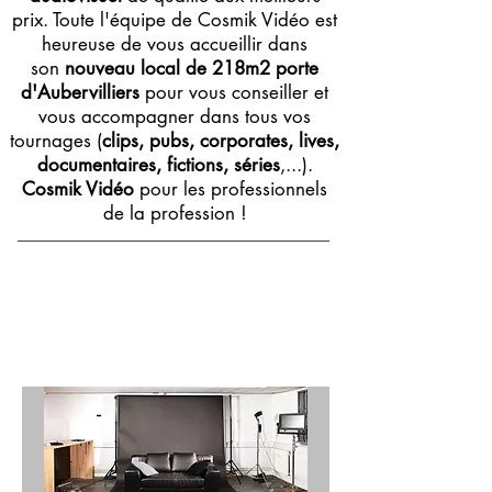
prix. Toute l'équipe de Cosmik Vidéo est
heureuse de vous accueillir dans
son
nouveau local de 218m2 porte
d'Aubervilliers
pour vous conseiller et
vous accompagner dans tous vos
tournages (
clips, pubs, corporates, lives,
documentaires, fictions, séries
,...).
Cosmik Vidéo
pour les professionnels
de la profession !