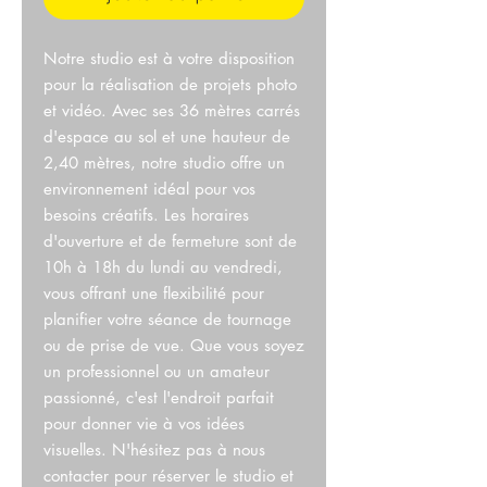
Notre studio est à votre disposition
pour la réalisation de projets photo
et vidéo. Avec ses 36 mètres carrés
d'espace au sol et une hauteur de
2,40 mètres, notre studio offre un
environnement idéal pour vos
besoins créatifs. Les horaires
d'ouverture et de fermeture sont de
10h à 18h du lundi au vendredi,
vous offrant une flexibilité pour
planifier votre séance de tournage
ou de prise de vue. Que vous soyez
un professionnel ou un amateur
passionné, c'est l'endroit parfait
pour donner vie à vos idées
visuelles. N'hésitez pas à nous
contacter pour réserver le studio et