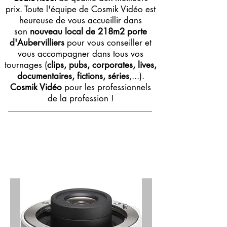
prix. Toute l'équipe de Cosmik Vidéo est
heureuse de vous accueillir dans
son
nouveau local de 218m2 porte
d'Aubervilliers
pour vous conseiller et
vous accompagner dans tous vos
tournages (
clips, pubs, corporates, lives,
documentaires, fictions, séries
,...).
Cosmik Vidéo
pour les professionnels
de la profession !