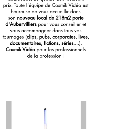
prix. Toute l'équipe de Cosmik Vidéo est
heureuse de vous accueillir dans
son
nouveau local de 218m2 porte
d'Aubervilliers
pour vous conseiller et
vous accompagner dans tous vos
tournages (
clips, pubs, corporates, lives,
documentaires, fictions, séries
,...).
Cosmik Vidéo
pour les professionnels
de la profession !