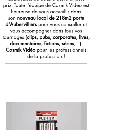
prix. Toute l'équipe de Cosmik Vidéo est
heureuse de vous accueillir dans
son
nouveau local de 218m2 porte
d'Aubervilliers
pour vous conseiller et
vous accompagner dans tous vos
tournages (
clips, pubs, corporates, lives,
documentaires, fictions, séries
,...).
Cosmik Vidéo
pour les professionnels
de la profession !