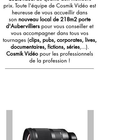
prix. Toute l'équipe de Cosmik Vidéo est
heureuse de vous accueillir dans
son
nouveau local de 218m2 porte
d'Aubervilliers
pour vous conseiller et
vous accompagner dans tous vos
tournages (
clips, pubs, corporates, lives,
documentaires, fictions, séries
,...).
Cosmik Vidéo
pour les professionnels
de la profession !