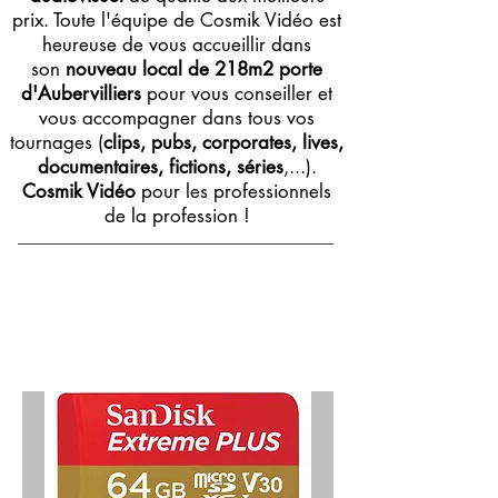
prix. Toute l'équipe de Cosmik Vidéo est
heureuse de vous accueillir dans
son
nouveau local de 218m2 porte
d'Aubervilliers
pour vous conseiller et
vous accompagner dans tous vos
tournages (
clips, pubs, corporates, lives,
documentaires, fictions, séries
,...).
Cosmik Vidéo
pour les professionnels
de la profession !