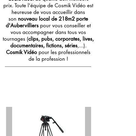
prix. Toute l'équipe de Cosmik Vidéo est
heureuse de vous accueillir dans
son
nouveau local de 218m2 porte
d'Aubervilliers
pour vous conseiller et
vous accompagner dans tous vos
tournages (
clips, pubs, corporates, lives,
documentaires, fictions, séries
,...).
Cosmik Vidéo
pour les professionnels
de la profession !