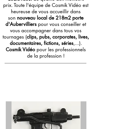
prix. Toute l'équipe de Cosmik Vidéo est
heureuse de vous accueillir dans
son
nouveau local de 218m2 porte
d'Aubervilliers
pour vous conseiller et
vous accompagner dans tous vos
tournages (
clips, pubs, corporates, lives,
documentaires, fictions, séries
,...).
Cosmik Vidéo
pour les professionnels
de la profession !