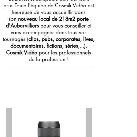
prix. Toute l'équipe de Cosmik Vidéo est
heureuse de vous accueillir dans
son
nouveau local de 218m2 porte
d'Aubervilliers
pour vous conseiller et
vous accompagner dans tous vos
tournages (
clips, pubs, corporates, lives,
documentaires, fictions, séries
,...).
Cosmik Vidéo
pour les professionnels
de la profession !