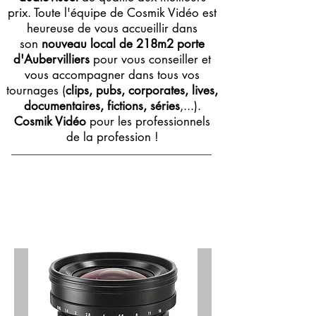
prix. Toute l'équipe de Cosmik Vidéo est
heureuse de vous accueillir dans
son
nouveau local de 218m2 porte
d'Aubervilliers
pour vous conseiller et
vous accompagner dans tous vos
tournages (
clips, pubs, corporates, lives,
documentaires, fictions, séries
,...).
Cosmik Vidéo
pour les professionnels
de la profession !