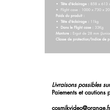
Tête d'éclairage :
858 x 613 x
Flight case : 1000 x 730 x 
Poids du produit :
Tête d'éclairage :
11kg
Dans le Flight case :
33Kg
Monture :
Ergot de 28 mm (Junio
Classe de protection/Indice de p
Livraisons possibles sur
Paiements et cautions 
cosmikvideo@orange.f