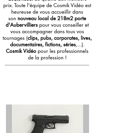
prix. Toute l'équipe de Cosmik Vidéo est
heureuse de vous accueillir dans
son
nouveau local de 218m2 porte
d'Aubervilliers
pour vous conseiller et
vous accompagner dans tous vos
tournages (
clips, pubs, corporates, lives,
documentaires, fictions, séries
,...).
Cosmik Vidéo
pour les professionnels
de la profession !