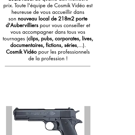
prix. Toute l'équipe de Cosmik Vidéo est
heureuse de vous accueillir dans
son
nouveau local de 218m2 porte
d'Aubervilliers
pour vous conseiller et
vous accompagner dans tous vos
tournages (
clips, pubs, corporates, lives,
documentaires, fictions, séries
,...).
Cosmik Vidéo
pour les professionnels
de la profession !