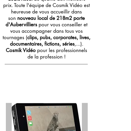
prix. Toute l'équipe de Cosmik Vidéo est
heureuse de vous accueillir dans
son
nouveau local de 218m2 porte
d'Aubervilliers
pour vous conseiller et
vous accompagner dans tous vos
tournages (
clips, pubs, corporates, lives,
documentaires, fictions, séries
,...).
Cosmik Vidéo
pour les professionnels
de la profession !