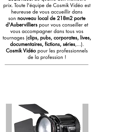
prix. Toute l'équipe de Cosmik Vidéo est
heureuse de vous accueillir dans
son
nouveau local de 218m2 porte
d'Aubervilliers
pour vous conseiller et
vous accompagner dans tous vos
tournages (
clips, pubs, corporates, lives,
documentaires, fictions, séries
,...).
Cosmik Vidéo
pour les professionnels
de la profession !