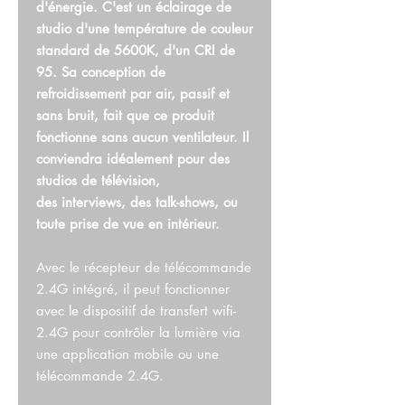
d'énergie. C'est un éclairage de
studio d'une température de couleur
standard de 5600K, d'un CRI de
95. Sa conception de
refroidissement par air, passif et
sans bruit, fait que ce produit
fonctionne sans aucun ventilateur. Il
conviendra idéalement pour des
studios de télévision,
des interviews, des talk-shows, ou
toute prise de vue en intérieur.
Avec le récepteur de télécommande
2.4G intégré, il peut fonctionner
avec le dispositif de transfert wifi-
2.4G pour contrôler la lumière via
une application mobile ou une
télécommande 2.4G.