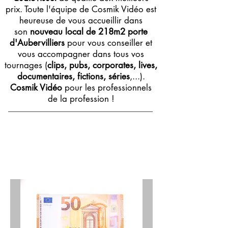
prix. Toute l'équipe de Cosmik Vidéo est
heureuse de vous accueillir dans
son
nouveau local de 218m2 porte
d'Aubervilliers
pour vous conseiller et
vous accompagner dans tous vos
tournages (
clips, pubs, corporates, lives,
documentaires, fictions, séries
,...).
Cosmik Vidéo
pour les professionnels
de la profession !