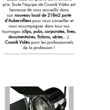
prix. Toute l'équipe de Cosmik Vidéo est
heureuse de vous accueillir dans
son
nouveau local de 218m2 porte
d'Aubervilliers
pour vous conseiller et
vous accompagner dans tous vos
tournages (
clips, pubs, corporates, lives,
documentaires, fictions, séries
,...).
Cosmik Vidéo
pour les professionnels
de la profession !