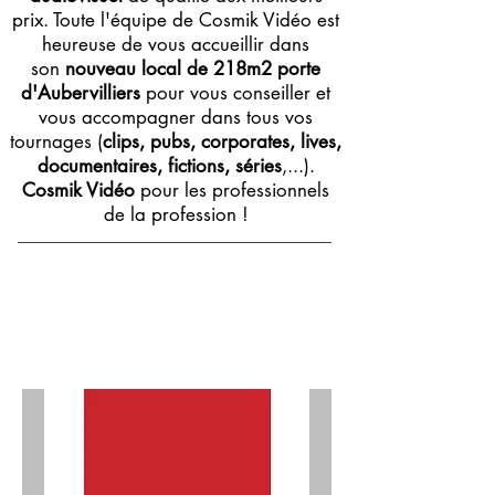
prix. Toute l'équipe de Cosmik Vidéo est
heureuse de vous accueillir dans
son
nouveau local de 218m2 porte
d'Aubervilliers
pour vous conseiller et
vous accompagner dans tous vos
tournages (
clips, pubs, corporates, lives,
documentaires, fictions, séries
,...).
Cosmik Vidéo
pour les professionnels
de la profession !