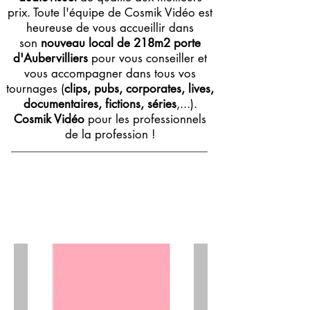
prix. Toute l'équipe de Cosmik Vidéo est
heureuse de vous accueillir dans
son
nouveau local de 218m2 porte
d'Aubervilliers
pour vous conseiller et
vous accompagner dans tous vos
tournages (
clips, pubs, corporates, lives,
documentaires, fictions, séries
,...).
Cosmik Vidéo
pour les professionnels
de la profession !