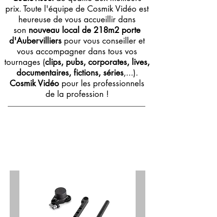
prix. Toute l'équipe de Cosmik Vidéo est
heureuse de vous accueillir dans
son
nouveau local de 218m2 porte
d'Aubervilliers
pour vous conseiller et
vous accompagner dans tous vos
tournages (
clips, pubs, corporates, lives,
documentaires, fictions, séries
,...).
Cosmik Vidéo
pour les professionnels
de la profession !