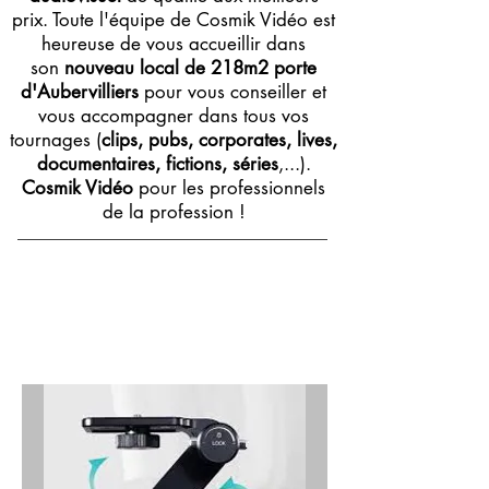
prix. Toute l'équipe de Cosmik Vidéo est
heureuse de vous accueillir dans
son
nouveau local de 218m2 porte
d'Aubervilliers
pour vous conseiller et
vous accompagner dans tous vos
tournages (
clips, pubs, corporates, lives,
documentaires, fictions, séries
,...).
Cosmik Vidéo
pour les professionnels
de la profession !