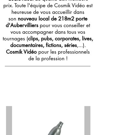
prix. Toute l'équipe de Cosmik Vidéo est
heureuse de vous accueillir dans
son
nouveau local de 218m2 porte
d'Aubervilliers
pour vous conseiller et
vous accompagner dans tous vos
tournages (
clips, pubs, corporates, lives,
documentaires, fictions, séries
,...).
Cosmik Vidéo
pour les professionnels
de la profession !