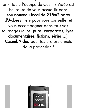
prix. Toute l'équipe de Cosmik Vidéo est
heureuse de vous accueillir dans
son
nouveau local de 218m2 porte
d'Aubervilliers
pour vous conseiller et
vous accompagner dans tous vos
tournages (
clips, pubs, corporates, lives,
documentaires, fictions, séries
,...).
Cosmik Vidéo
pour les professionnels
de la profession !