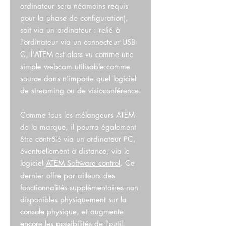
ordinateur sera néamoins requis
pour la phase de configuration),
soit via un ordinateur : relié à
l'ordinateur via un connecteur USB-
C, l'ATEM est alors vu comme une
simple webcam utilisable comme
source dans n'importe quel logiciel
de streaming ou de visioconférence.
Comme tous les mélangeurs ATEM
de la marque, il pourra également
être contrôlé via un ordinateur PC,
éventuellement à distance, via le
logiciel
ATEM Software control
. Ce
dernier offre par ailleurs des
fonctionnalités supplémentaires non
disponibles physiquement sur la
console physique, et augmente
encore les possibilités de l'outil.