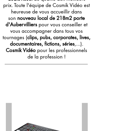
prix. Toute l'équipe de Cosmik Vidéo est
heureuse de vous accueillir dans
son
nouveau local de 218m2 porte
d'Aubervilliers
pour vous conseiller et
vous accompagner dans tous vos
tournages (
clips, pubs, corporates, lives,
documentaires, fictions, séries
,...).
Cosmik Vidéo
pour les professionnels
de la profession !