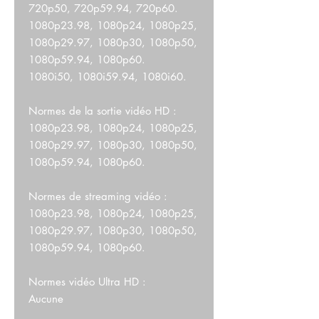
720p50, 720p59.94, 720p60.
1080p23.98, 1080p24, 1080p25,
1080p29.97, 1080p30, 1080p50,
1080p59.94, 1080p60.
1080i50, 1080i59.94, 1080i60.
Normes de la sortie vidéo HD :
1080p23.98, 1080p24, 1080p25,
1080p29.97, 1080p30, 1080p50,
1080p59.94, 1080p60.
Normes de streaming vidéo :
1080p23.98, 1080p24, 1080p25,
1080p29.97, 1080p30, 1080p50,
1080p59.94, 1080p60.
Normes vidéo Ultra HD :
Aucune