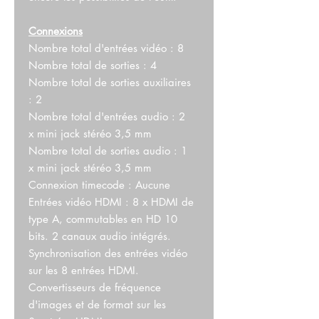
Connexions
Nombre total d'entrées vidéo : 8
Nombre total de sorties : 4
Nombre total de sorties auxiliaires
: 2
Nombre total d'entrées audio : 2
x mini jack stéréo 3,5 mm
Nombre total de sorties audio : 1
x mini jack stéréo 3,5 mm
Connexion timecode : Aucune
Entrées vidéo HDMI : 8 x HDMI de
type A, commutables en HD 10
bits. 2 canaux audio intégrés.
Synchronisation des entrées vidéo
sur les 8 entrées HDMI.
Convertisseurs de fréquence
d'images et de format sur les