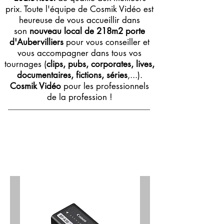
prix. Toute l'équipe de Cosmik Vidéo est
heureuse de vous accueillir dans
son
nouveau local de 218m2 porte
d'Aubervilliers
pour vous conseiller et
vous accompagner dans tous vos
tournages (
clips, pubs, corporates, lives,
documentaires, fictions, séries
,...).
Cosmik Vidéo
pour les professionnels
de la profession !