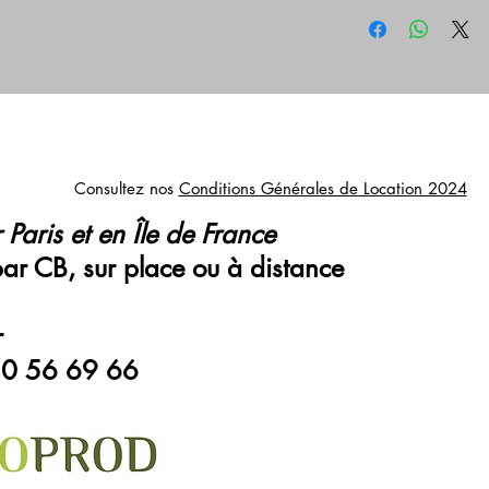
Consultez nos
Conditions Générales de Location 2024
 Paris et en Île de France
par CB, sur place ou à distance
r
0 56 69 66