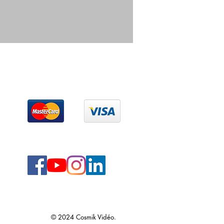
© 2024 Cosmik Vidéo.