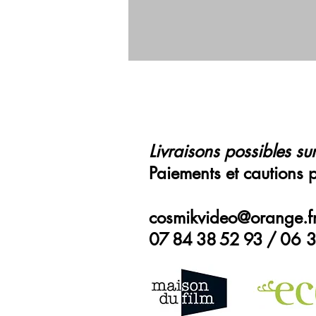
Livraisons possibles sur
Paiements et cautions 
cosmikvideo@orange.f
07 84 38 52 93 /
06 3