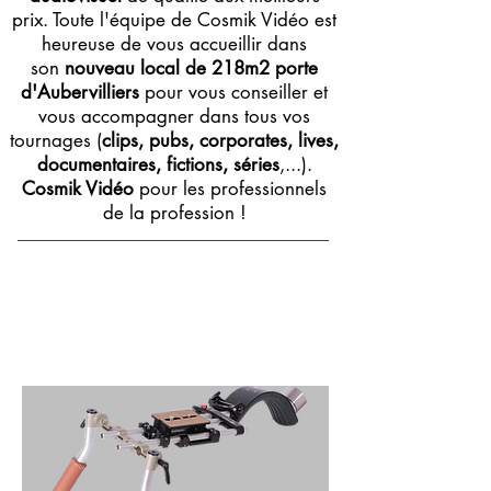
prix. Toute l'équipe de Cosmik Vidéo est
heureuse de vous accueillir dans
son
nouveau local de 218m2 porte
d'Aubervilliers
pour vous conseiller et
vous accompagner dans tous vos
tournages (
clips, pubs, corporates, lives,
documentaires, fictions, séries
,...).
Cosmik Vidéo
pour les professionnels
de la profession !